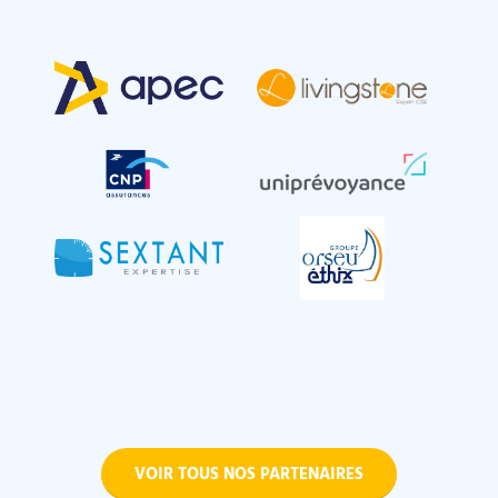
VOIR TOUS NOS PARTENAIRES