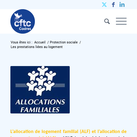
Vous êtes ici :
Accueil
/
Protection sociale
/
Les prestations liées au logement
L’allocation de logement familial (ALF) et l’allocation de