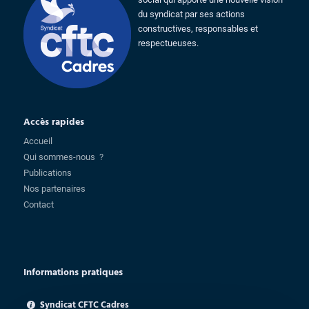
du syndicat par ses actions
constructives, responsables et
respectueuses.
Accès rapides
Accueil
Qui sommes-nous ?
Publications
Nos partenaires
Contact
Informations pratiques
Syndicat CFTC Cadres