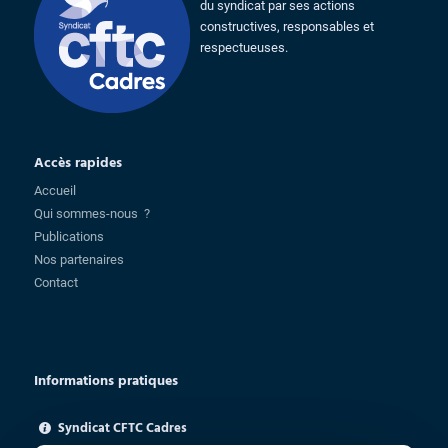
du syndicat par ses actions
constructives, responsables et
respectueuses.
Accès rapides
Accueil
Qui sommes-nous ?
Publications
Nos partenaires
Contact
Informations pratiques
Syndicat CFTC Cadres