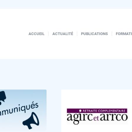
ACCUEIL
ACTUALITÉ
PUBLICATIONS
FORMAT