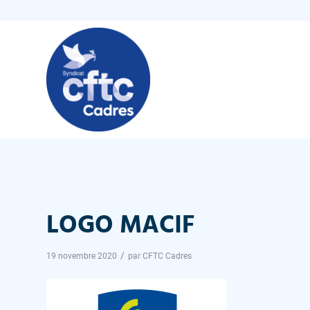
LOGO MACIF
/
19 novembre 2020
par
CFTC Cadres