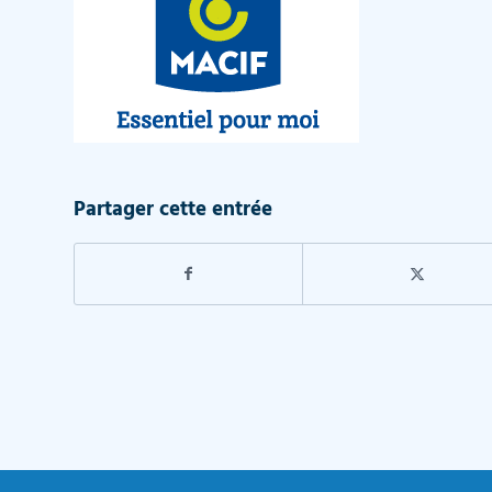
Partager cette entrée