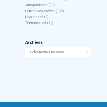
Jurisprudence
(13)
Lettres des cadres
(135)
Non classé
(3)
Thématiques
(11)
Archives