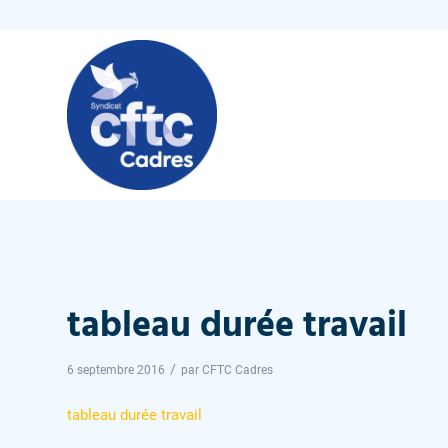
tableau durée travail
/
6 septembre 2016
par
CFTC Cadres
tableau durée travail