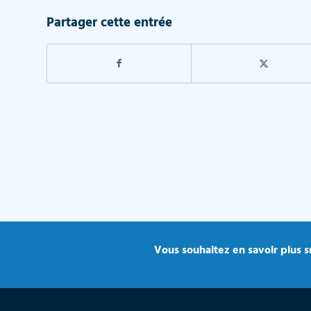
Partager cette entrée
Vous souhaitez en savoir plus su