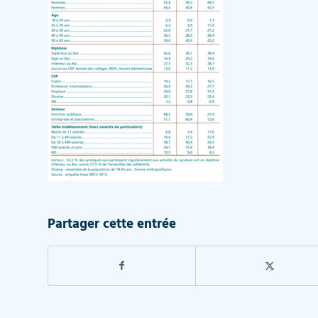
Partager cette entrée