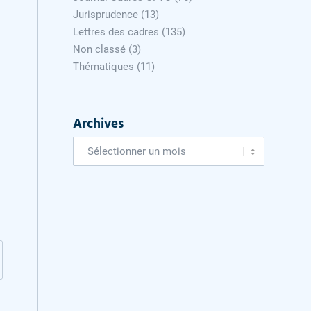
Jurisprudence
(13)
Lettres des cadres
(135)
Non classé
(3)
Thématiques
(11)
Archives