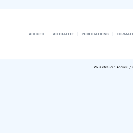
ACCUEIL
ACTUALITÉ
PUBLICATIONS
FORMAT
Vous êtes ici :
Accueil
/