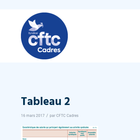
Tableau 2
/
16 mars 2017
par
CFTC Cadres