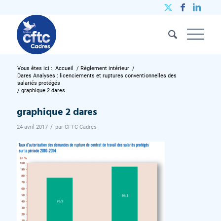
Vous êtes ici :
Accueil
/
Règlement intérieur
/
Dares Analyses : licenciements et ruptures conventionnelles des
salariés protégés
/
graphique 2 dares
graphique 2 dares
/
24 avril 2017
par
CFTC Cadres