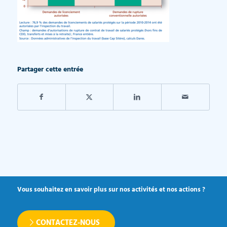
Partager cette entrée
Vous souhaitez en savoir plus sur nos activités et nos actions ?
CONTACTEZ-NOUS