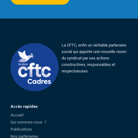
La CFTC, enfin un véritable partenaire
social qui apporte une nouvelle vision
du syndicat par ses actions
constructives, responsables et
respectueuses.
Accès rapides
Accueil
Qui sommes-nous ?
Publications
Nos partenaires