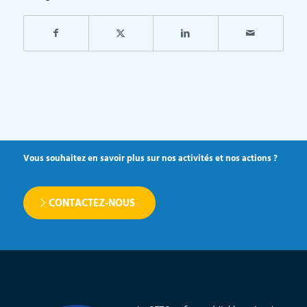
Vous souhaitez en savoir plus sur nos activités et nos actions ?
CONTACTEZ-NOUS