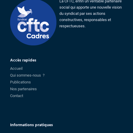
La CFTC, enfin un véritable partenaire
social qui apporte une nouvelle vision
du syndicat par ses actions
constructives, responsables et
respectueuses.
Accès rapides
Accueil
Qui sommes-nous ?
Publications
Nos partenaires
Contact
Informations pratiques