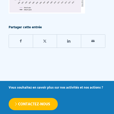
Partager cette entrée
Vous souhaitez en savoir plus sur nos activités et nos actions ?
CONTACTEZ-NOUS