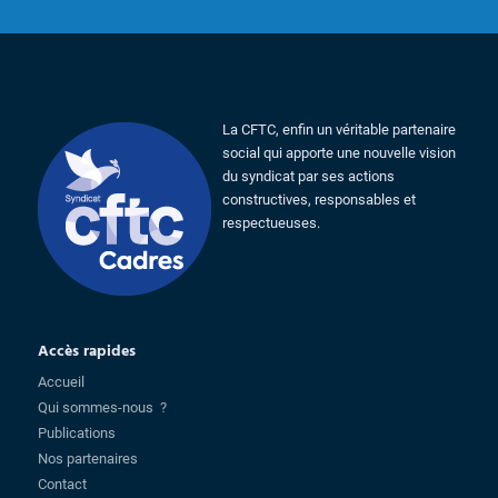
La CFTC, enfin un véritable partenaire
social qui apporte une nouvelle vision
du syndicat par ses actions
constructives, responsables et
respectueuses.
Accès rapides
Accueil
Qui sommes-nous ?
Publications
Nos partenaires
Contact