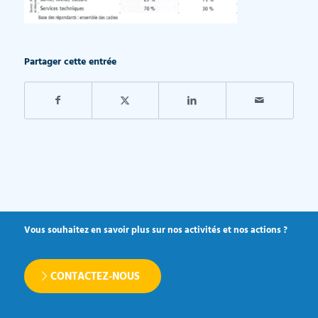
Partager cette entrée
Vous souhaitez en savoir plus sur nos activités et nos actions ?
CONTACTEZ-NOUS