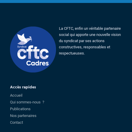
La CFTC, enfin un véritable partenaire
social qui apporte une nouvelle vision
du syndicat par ses actions
constructives, responsables et
respectueuses.
Accès rapides
Accueil
Qui sommes-nous ?
Publications
Nos partenaires
Contact