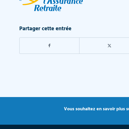
Partager cette entrée
Vous souhaitez en savoir plus su