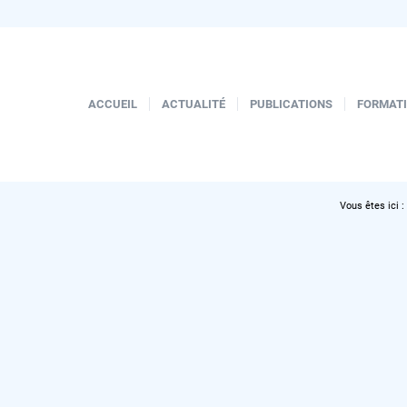
ACCUEIL
ACTUALITÉ
PUBLICATIONS
FORMAT
Vous êtes ici :