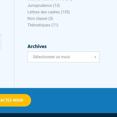
Jurisprudence
(13)
Lettres des cadres
(135)
Non classé
(3)
Thématiques
(11)
Archives
ACTEZ-NOUS