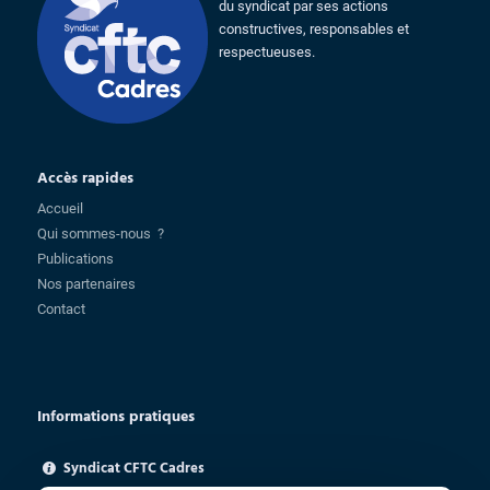
du syndicat par ses actions
constructives, responsables et
respectueuses.
Accès rapides
Accueil
Qui sommes-nous ?
Publications
Nos partenaires
Contact
Informations pratiques
Syndicat CFTC Cadres