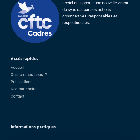
social qui apporte une nouvelle vision
du syndicat par ses actions
constructives, responsables et
respectueuses.
Accès rapides
Accueil
Qui sommes-nous ?
Publications
Nos partenaires
Contact
Informations pratiques