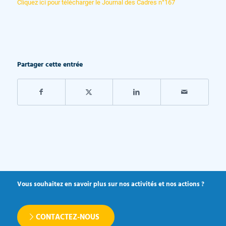
Cliquez ici pour télécharger le Journal des Cadres n°167
Partager cette entrée
Vous souhaitez en savoir plus sur nos activités et nos actions ?
CONTACTEZ-NOUS