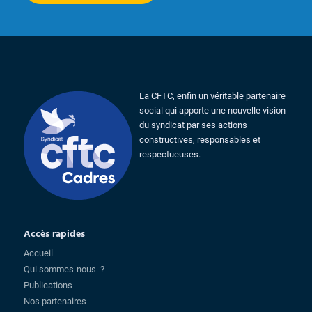
La CFTC, enfin un véritable partenaire
social qui apporte une nouvelle vision
du syndicat par ses actions
constructives, responsables et
respectueuses.
Accès rapides
Accueil
Qui sommes-nous ?
Publications
Nos partenaires