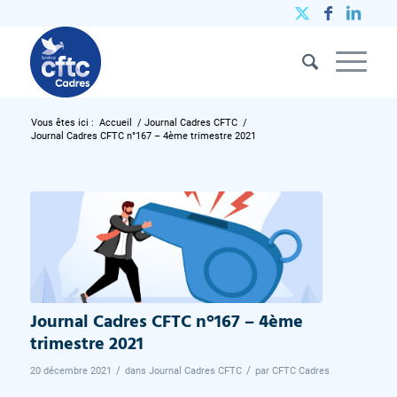
Vous êtes ici :
Accueil
/
Journal Cadres CFTC
/
Journal Cadres CFTC n°167 – 4ème trimestre 2021
Journal Cadres CFTC n°167 – 4ème
trimestre 2021
/
/
20 décembre 2021
dans
Journal Cadres CFTC
par
CFTC Cadres