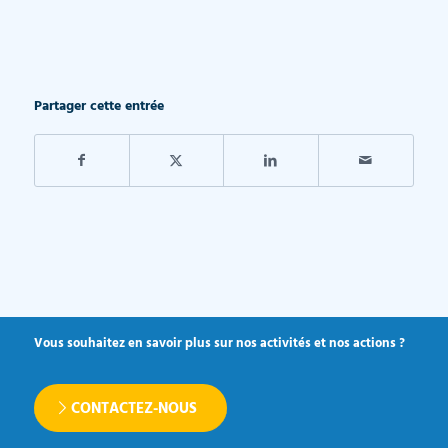
Partager cette entrée
Vous souhaitez en savoir plus sur nos activités et nos actions ?
CONTACTEZ-NOUS