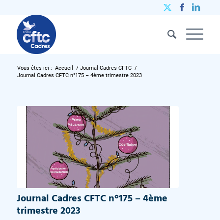
Vous êtes ici :
Accueil
/
Journal Cadres CFTC
/
Journal Cadres CFTC n°175 – 4ème trimestre 2023
Journal Cadres CFTC n°175 – 4ème
trimestre 2023