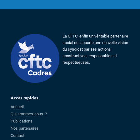
La CFTC, enfin un véritable partenaire
social qui apporte une nouvelle vision
du syndicat par ses actions
constructives, responsables et
respectueuses.
Accès rapides
Accueil
Qui sommes-nous ?
Publications
Nos partenaires
Contact