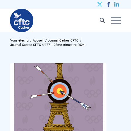
Vous êtes ici :
Accueil
/
Journal Cadres CFTC
/
Journal Cadres CFTC n°177 – 2ème trimestre 2024