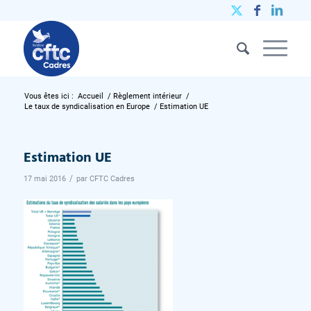
Vous êtes ici :
Accueil
/
Règlement intérieur
/
Le taux de syndicalisation en Europe
/
Estimation UE
Estimation UE
/
17 mai 2016
par
CFTC Cadres