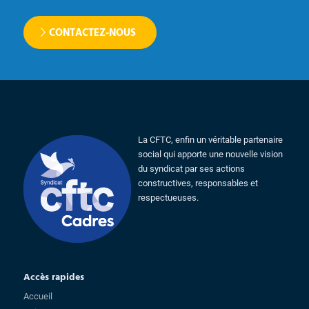
CONTACTEZ-NOUS
La CFTC, enfin un véritable partenaire
social qui apporte une nouvelle vision
du syndicat par ses actions
constructives, responsables et
respectueuses.
Accès rapides
Accueil