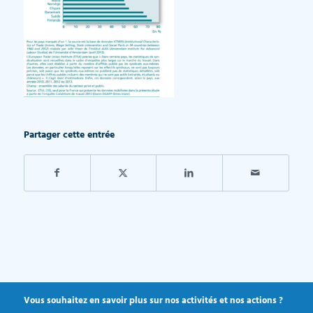
Partager cette entrée
Vous souhaitez en savoir plus sur nos activités et nos actions ?