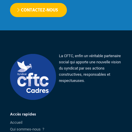
CONTACTEZ-NOUS
La CFTC, enfin un véritable partenaire
social qui apporte une nouvelle vision
du syndicat par ses actions
constructives, responsables et
respectueuses.
Accès rapides
Accueil
Qui sommes-nous ?