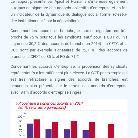
Le rapport présenté par Apicil et Humanis s’intéresse également
aux taux de signature des accords collectifs d’entreprise et en fait
un indicateur de la dynamique du dialogue social formel (c’est-à-
dire institutionnalisé par la négociation).
Concernant les accords de branche, le taux de signature est très
proche de 75 % pour tous les syndicats, sauf pour la CGT qui n’a
signé que 30,2 % des accords de branche en 2014). La CFTC et la
CGC sont par exemple signataires de 72,7 % des accords de
branche, la CFDT de 85 % et FO de 71 %.
Concernant les accords d’entreprise, la propension des syndicats
représentatifs à les ratifier est plus élevée. La CGT par exemple qui
est très réfractaire à signer des accords de branches, est
beaucoup plus présente sur le terrain des accords d’entreprise
avec 84 % d’accords d’entreprise singés.