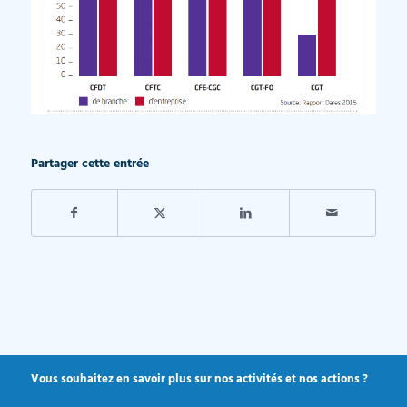
Partager cette entrée
Vous souhaitez en savoir plus sur nos activités et nos actions ?