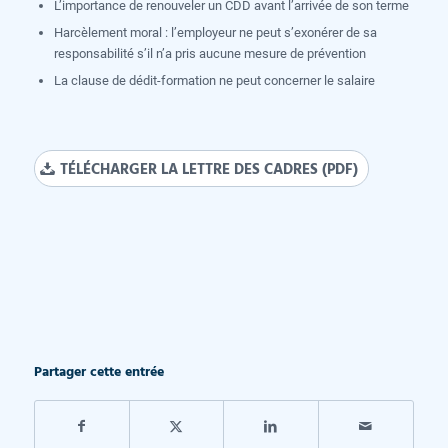
L’importance de renouveler un CDD avant l’arrivée de son terme
Harcèlement moral : l’employeur ne peut s’exonérer de sa
responsabilité s’il n’a pris aucune mesure de prévention
La clause de dédit-formation ne peut concerner le salaire
TÉLÉCHARGER LA LETTRE DES CADRES (PDF)
Partager cette entrée