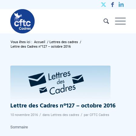
Vous êtes ici :
Accueil
/
Lettres des cadres
/
Lettre des Cadres n°127 – octobre 2016
Lettre des Cadres n°127 – octobre 2016
/
/
10 novembre 2016
dans
Lettres des cadres
par
CFTC Cadres
Sommaire