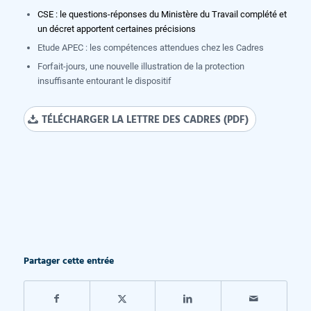
CSE : le questions-réponses du Ministère du Travail complété et
un décret apportent certaines précisions
Etude APEC : les compétences attendues chez les Cadres
Forfait-jours, une nouvelle illustration de la protection
insuffisante entourant le dispositif
TÉLÉCHARGER LA LETTRE DES CADRES (PDF)
Partager cette entrée