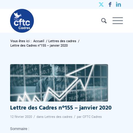
Vous êtes ici :
Accueil
/
Lettres des cadres
/
Lettre des Cadres n°155 – janvier 2020
Lettre des Cadres n°155 – janvier 2020
/
/
12 février 2020
dans
Lettres des cadres
par
CFTC Cadres
Sommaire :