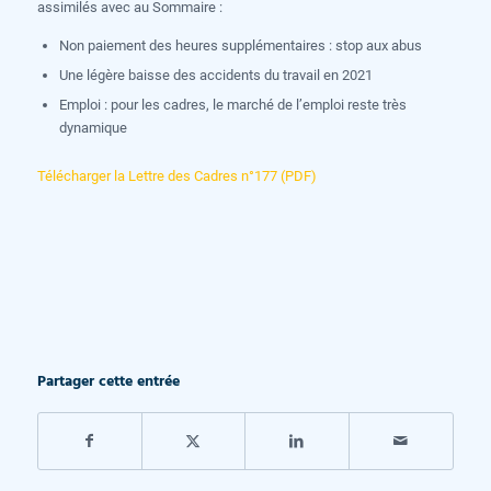
assimilés avec au Sommaire :
Non paiement des heures supplémentaires : stop aux abus
Une légère baisse des accidents du travail en 2021
Emploi : pour les cadres, le marché de l’emploi reste très
dynamique
Télécharger la Lettre des Cadres n°177 (PDF)
Partager cette entrée