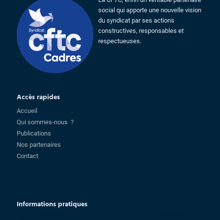
social qui apporte une nouvelle vision
du syndicat par ses actions
constructives, responsables et
respectueuses.
Accès rapides
Accueil
Qui sommes-nous ?
Publications
Nos partenaires
Contact
Informations pratiques