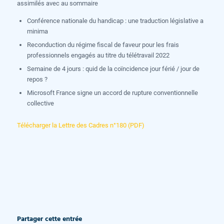
assimilés avec au sommaire
Conférence nationale du handicap : une traduction législative a
minima
Reconduction du régime fiscal de faveur pour les frais
professionnels engagés au titre du télétravail 2022
Semaine de 4 jours : quid de la coïncidence jour férié / jour de
repos ?
Microsoft France signe un accord de rupture conventionnelle
collective
Télécharger la Lettre des Cadres n°180 (PDF)
Partager cette entrée