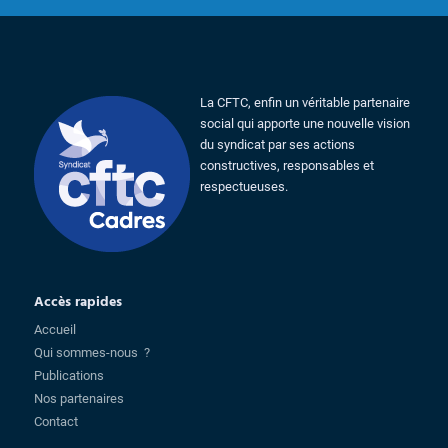
La CFTC, enfin un véritable partenaire
social qui apporte une nouvelle vision
du syndicat par ses actions
constructives, responsables et
respectueuses.
Accès rapides
Accueil
Qui sommes-nous ?
Publications
Nos partenaires
Contact