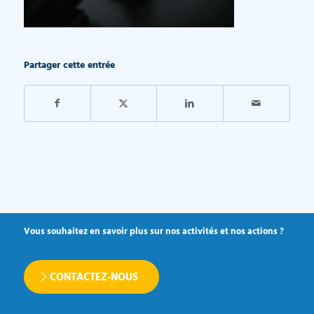
Partager cette entrée
Vous souhaitez en savoir plus sur nos activités et nos actions ?
CONTACTEZ-NOUS