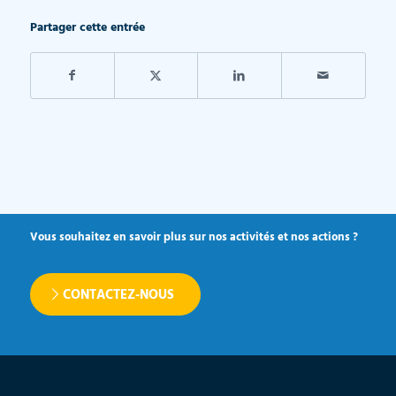
Partager cette entrée
Vous souhaitez en savoir plus sur nos activités et nos actions ?
CONTACTEZ-NOUS