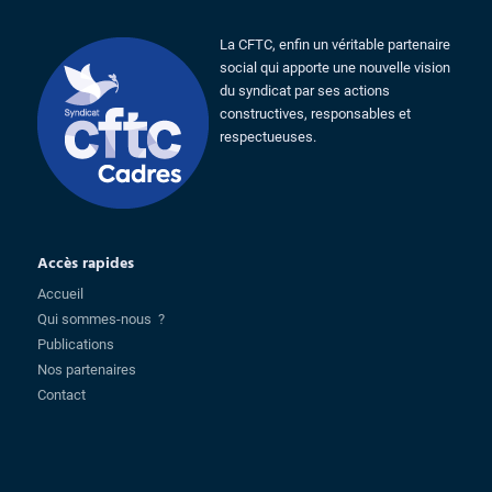
La CFTC, enfin un véritable partenaire
social qui apporte une nouvelle vision
du syndicat par ses actions
constructives, responsables et
respectueuses.
Accès rapides
Accueil
Qui sommes-nous ?
Publications
Nos partenaires
Contact