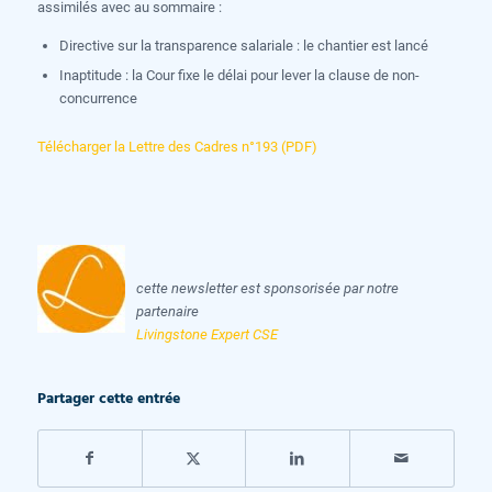
assimilés avec au sommaire :
Directive sur la transparence salariale : le chantier est lancé
Inaptitude : la Cour fixe le délai pour lever la clause de non-
concurrence
Télécharger la Lettre des Cadres n°193 (PDF)
cette newsletter est sponsorisée par notre
partenaire
Livingstone Expert CSE
Partager cette entrée