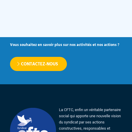
Vous souhaitez en savoir plus sur nos activités et nos actions ?
CONTACTEZ-NOUS
La CFTC, enfin un véritable partenaire
social qui apporte une nouvelle vision
du syndicat par ses actions
constructives, responsables et