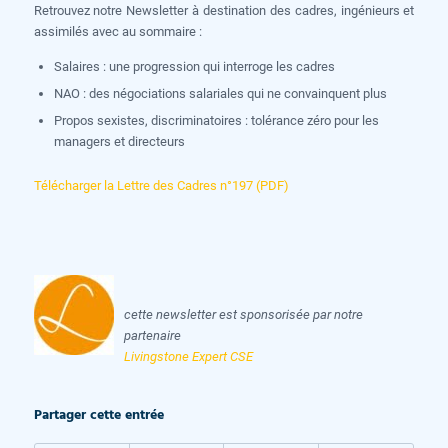
Retrouvez notre Newsletter à destination des cadres, ingénieurs et
assimilés avec au sommaire :
Salaires : une progression qui interroge les cadres
NAO : des négociations salariales qui ne convainquent plus
Propos sexistes, discriminatoires : tolérance zéro pour les
managers et directeurs
Télécharger la Lettre des Cadres n°197 (PDF)
cette newsletter est sponsorisée par notre
partenaire
Livingstone Expert CSE
Partager cette entrée