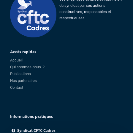
du syndicat par ses actions
constructives, responsables et
respectueuses.
Accès rapides
Accueil
Qui sommes-nous ?
Publications
Nos partenaires
Contact
Informations pratiques
Syndicat CFTC Cadres