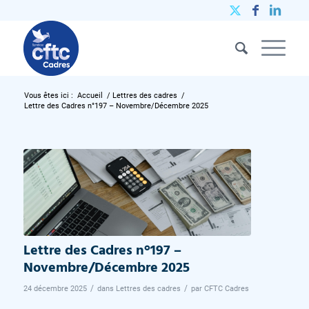
Vous êtes ici :
Accueil
/
Lettres des cadres
/
Lettre des Cadres n°197 – Novembre/Décembre 2025
Lettre des Cadres n°197 –
Novembre/Décembre 2025
/
/
24 décembre 2025
dans
Lettres des cadres
par
CFTC Cadres