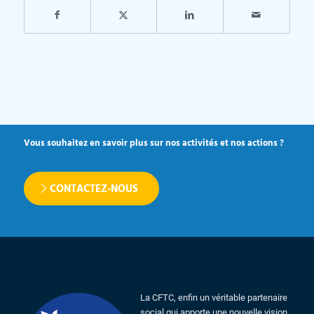
Vous souhaitez en savoir plus sur nos activités et nos actions ?
CONTACTEZ-NOUS
La CFTC, enfin un véritable partenaire
social qui apporte une nouvelle vision