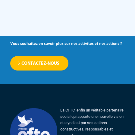
Vous souhaitez en savoir plus sur nos activités et nos actions ?
CONTACTEZ-NOUS
La CFTC, enfin un véritable partenaire
social qui apporte une nouvelle vision
du syndicat par ses actions
constructives, responsables et