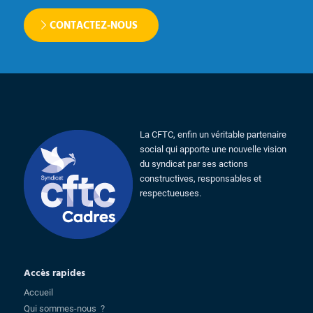
CONTACTEZ-NOUS
La CFTC, enfin un véritable partenaire
social qui apporte une nouvelle vision
du syndicat par ses actions
constructives, responsables et
respectueuses.
Accès rapides
Accueil
Qui sommes-nous ?