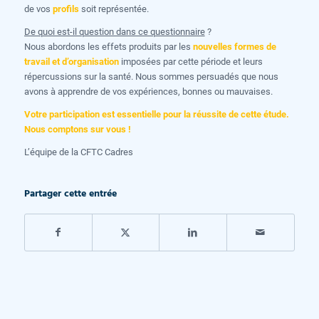
de vos
profils
soit représentée.
De quoi est-il question dans ce questionnaire
?
Nous abordons les effets produits par les
nouvelles formes de
travail et d’organisation
imposées par cette période et leurs
répercussions sur la santé. Nous sommes persuadés que nous
avons à apprendre de vos expériences, bonnes ou mauvaises.
Votre participation est essentielle pour la réussite de cette étude.
Nous comptons sur vous !
L’équipe de la CFTC Cadres
Partager cette entrée