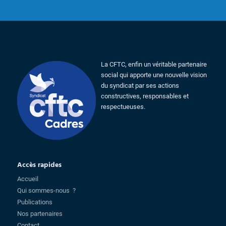
La CFTC, enfin un véritable partenaire
social qui apporte une nouvelle vision
du syndicat par ses actions
constructives, responsables et
respectueuses.
Accès rapides
Accueil
Qui sommes-nous ?
Publications
Nos partenaires
Contact