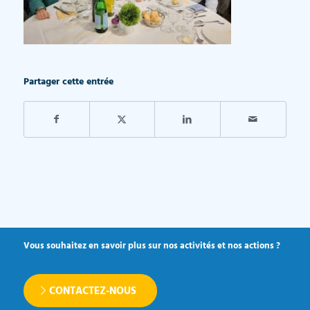
Partager cette entrée
Vous souhaitez en savoir plus sur nos activités et nos actions ?
CONTACTEZ-NOUS