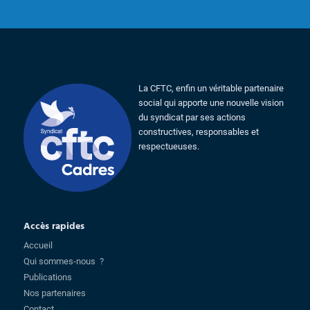
La CFTC, enfin un véritable partenaire
social qui apporte une nouvelle vision
du syndicat par ses actions
constructives, responsables et
respectueuses.
Accès rapides
Accueil
Qui sommes-nous ?
Publications
Nos partenaires
Contact