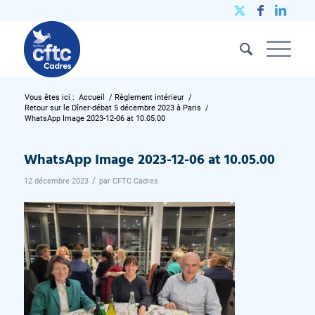
Vous êtes ici :
Accueil
/
Règlement intérieur
/
Retour sur le Dîner-débat 5 décembre 2023 à Paris
/
WhatsApp Image 2023-12-06 at 10.05.00
WhatsApp Image 2023-12-06 at 10.05.00
/
12 décembre 2023
par
CFTC Cadres