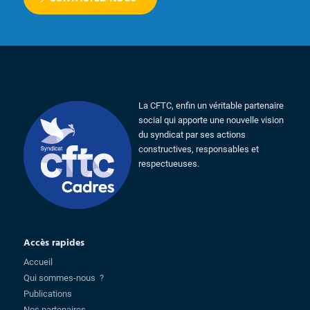
La CFTC, enfin un véritable partenaire
social qui apporte une nouvelle vision
du syndicat par ses actions
constructives, responsables et
respectueuses.
Accès rapides
Accueil
Qui sommes-nous ?
Publications
Nos partenaires