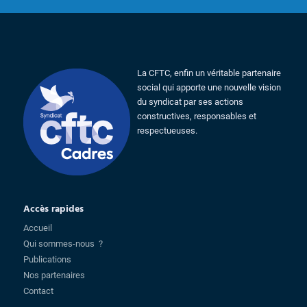
La CFTC, enfin un véritable partenaire
social qui apporte une nouvelle vision
du syndicat par ses actions
constructives, responsables et
respectueuses.
Accès rapides
Accueil
Qui sommes-nous ?
Publications
Nos partenaires
Contact