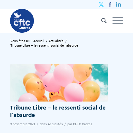
Vous êtes ici :
Accueil
/
Actualités
/
Tribune Libre – le ressenti social de l’absurde
Tribune Libre – le ressenti social de
l’absurde
/
/
3 novembre 2021
dans
Actualités
par
CFTC Cadres