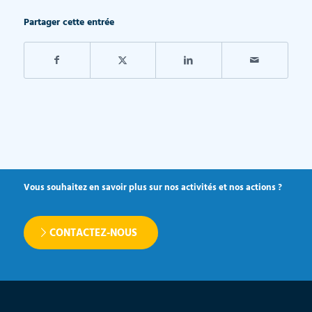
Partager cette entrée
Vous souhaitez en savoir plus sur nos activités et nos actions ?
CONTACTEZ-NOUS