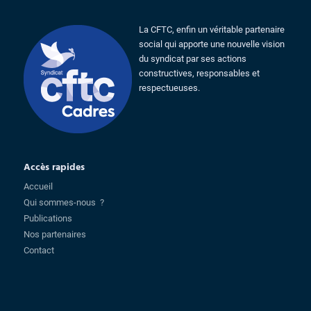
La CFTC, enfin un véritable partenaire
social qui apporte une nouvelle vision
du syndicat par ses actions
constructives, responsables et
respectueuses.
Accès rapides
Accueil
Qui sommes-nous ?
Publications
Nos partenaires
Contact