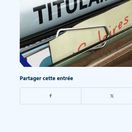
Partager cette entrée