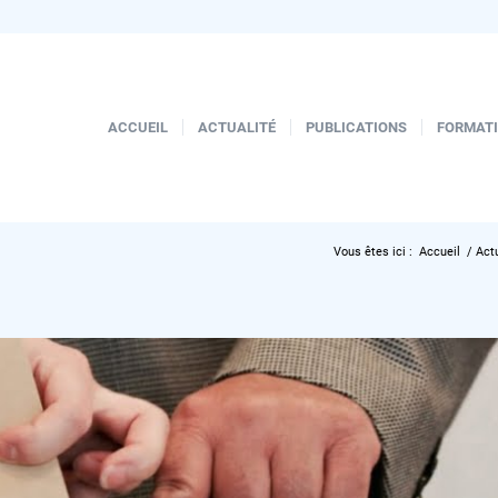
ACCUEIL
ACTUALITÉ
PUBLICATIONS
FORMAT
Vous êtes ici :
Accueil
/
Act