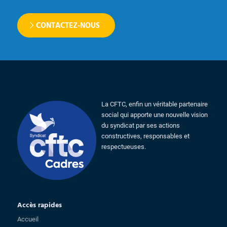
CONTACTEZ-NOUS
La CFTC, enfin un véritable partenaire
social qui apporte une nouvelle vision
du syndicat par ses actions
constructives, responsables et
respectueuses.
Accès rapides
Accueil