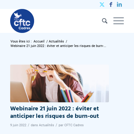
Vous êtes ici :
Accueil
/
Actualités
/
Webinaire 21 juin 2022 : éviter et anticiper les risques de burn-...
Webinaire 21 juin 2022 : éviter et
anticiper les risques de burn-out
/
/
9 juin 2022
dans
Actualités
par
CFTC Cadres