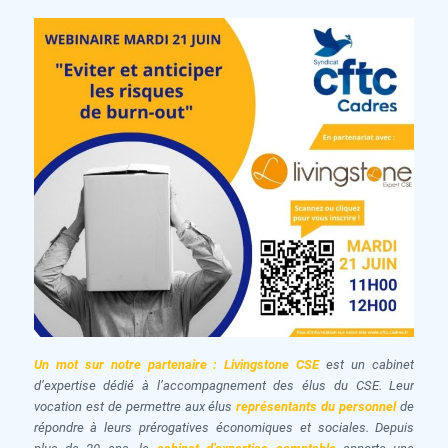
Un mot sur notre partenaire :
Livingstone CSE
est un cabinet
d’expertise dédié à l’accompagnement des élus du CSE. Leur
vocation est de permettre aux élus
représentants du personnel
de
répondre à leurs prérogatives économiques et sociales. Depuis