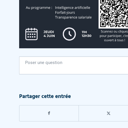
Partager cette entrée