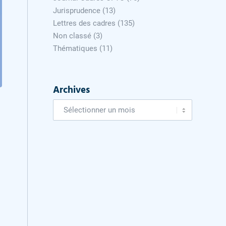
Jurisprudence
(13)
Lettres des cadres
(135)
Non classé
(3)
Thématiques
(11)
Archives