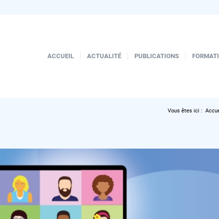
ACCUEIL
ACTUALITÉ
PUBLICATIONS
FORMAT
Vous êtes ici :
Accue