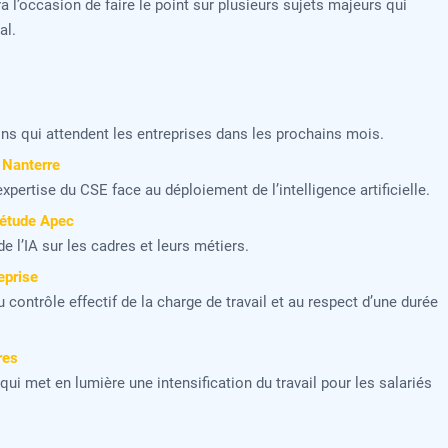
a l’occasion de faire le point sur plusieurs sujets majeurs qui
al.
ns qui attendent les entreprises dans les prochains mois.
e Nanterre
pertise du CSE face au déploiement de l’intelligence artificielle.
 étude Apec
 l’IA sur les cadres et leurs métiers.
reprise
u contrôle effectif de la charge de travail et au respect d’une durée
res
 qui met en lumière une intensification du travail pour les salariés