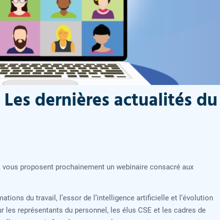
 Les dernières actualités du
, vous proposent prochainement un webinaire consacré aux
ons du travail, l’essor de l’intelligence artificielle et l’évolution
ur les représentants du personnel, les élus CSE et les cadres de