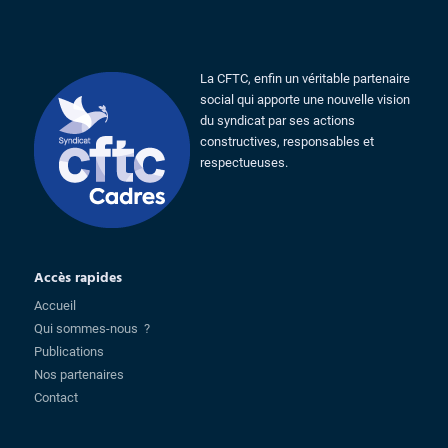
La CFTC, enfin un véritable partenaire
social qui apporte une nouvelle vision
du syndicat par ses actions
constructives, responsables et
respectueuses.
Accès rapides
Accueil
Qui sommes-nous ?
Publications
Nos partenaires
Contact