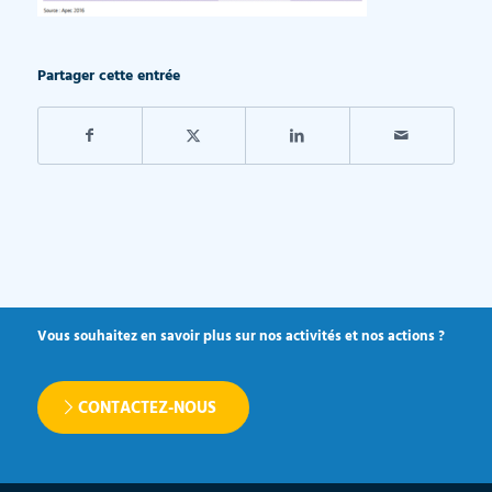
Partager cette entrée
Vous souhaitez en savoir plus sur nos activités et nos actions ?
CONTACTEZ-NOUS