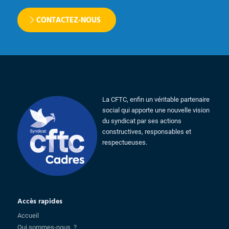
CONTACTEZ-NOUS
La CFTC, enfin un véritable partenaire
social qui apporte une nouvelle vision
du syndicat par ses actions
constructives, responsables et
respectueuses.
Accès rapides
Accueil
Qui sommes-nous ?