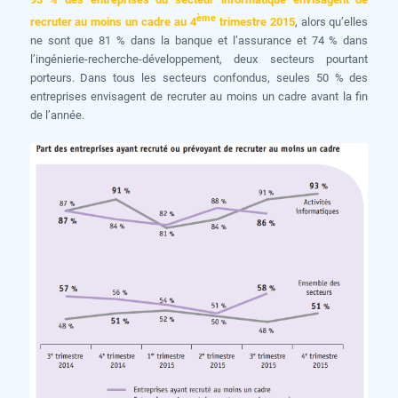
ème
recruter au moins un cadre au 4
trimestre 2015
, alors qu’elles
ne sont que 81 % dans la banque et l’assurance et 74 % dans
l’ingénierie-recherche-développement, deux secteurs pourtant
porteurs. Dans tous les secteurs confondus, seules 50 % des
entreprises envisagent de recruter au moins un cadre avant la fin
de l’année.