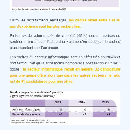
Parmi les recrutements envisagés,
les cadres ayant entre 1 et 10
ans d’expérience sont les plus recherchés.
En termes de volume, près de la moitié (45 %) des entreprises du
secteur informatique déclarent un volume d’embauches de cadres
plus important que l’an passé.
Les cadres du secteur informatique sont en effet très courtisés et
profitent du fait qu’ils sont moins nombreux à postuler pour un seul
poste :
le secteur informatique reçoit en général 32 candidature
pour une même offre alors que dans les autres secteurs, le ratio
est de 41 candidatures pour une offre.