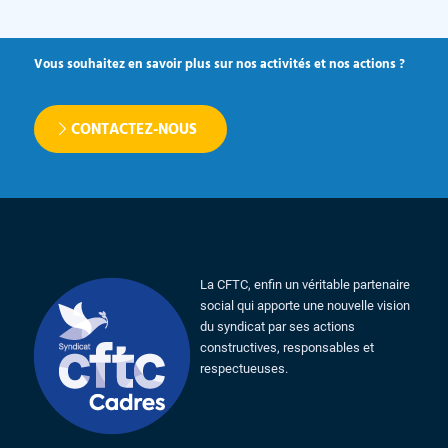
Vous souhaitez en savoir plus sur nos activités et nos actions ?
CONTACTEZ-NOUS
La CFTC, enfin un véritable partenaire
social qui apporte une nouvelle vision
du syndicat par ses actions
constructives, responsables et
respectueuses.