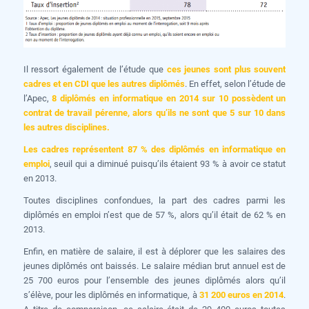
Il ressort également de l’étude que
ces jeunes sont plus souvent
cadres et en CDI que les autres diplômés
. En effet, selon l’étude de
l’Apec,
8 diplômés en informatique en 2014 sur 10 possèdent un
contrat de travail pérenne, alors qu’ils ne sont que 5 sur 10 dans
les autres disciplines.
Les cadres représentent 87 % des diplômés en informatique en
emploi
, seuil qui a diminué puisqu’ils étaient 93 % à avoir ce statut
en 2013.
Toutes disciplines confondues, la part des cadres parmi les
diplômés en emploi n’est que de 57 %, alors qu’il était de 62 % en
2013.
Enfin, en matière de salaire, il est à déplorer que les salaires des
jeunes diplômés ont baissés. Le salaire médian brut annuel est de
25 700 euros pour l’ensemble des jeunes diplômés alors qu’il
s’élève, pour les diplômés en informatique, à
31 200 euros en 2014
.