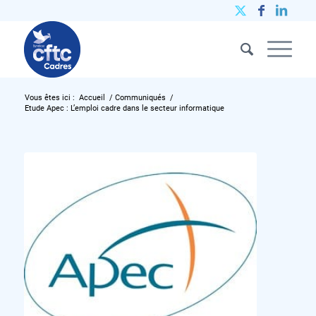
Vous êtes ici :
Accueil
/
Communiqués
/
Etude Apec : L’emploi cadre dans le secteur informatique