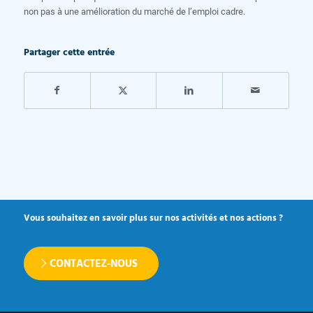
non pas à une amélioration du marché de l’emploi cadre.
Partager cette entrée
Vous souhaitez en savoir plus sur nos activités et nos actions ?
CONTACTEZ-NOUS