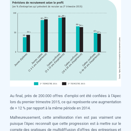
Au final, près de 200.000 offres d’emploi ont été confiées à l’Apec
lors du premier trimestre 2015, ce qui représente une augmentation
de + 12 % par rapport à la même période en 2014.
Malheureusement, cette amélioration n’en est pas vraiment une
puisque l’Apec reconnaît que cette progression est à mettre sur le
compte des pratiques de multidiffusion d’offres des entreprises et