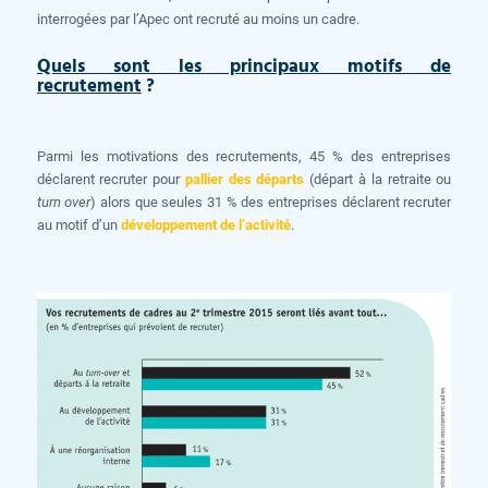
interrogées par l’Apec ont recruté au moins un cadre.
Quels sont les principaux motifs de
recrutement
?
Parmi les motivations des recrutements, 45 % des entreprises
déclarent recruter pour
pallier des départs
(départ à la retraite ou
turn over
) alors que seules 31 % des entreprises déclarent recruter
au motif d’un
développement de l’activité
.