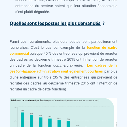
entreprises du secteur notent que leur situation économique
s’est plutôt dégradée.
Quelles sont les postes les plus demandés
?
Parmi ces recrutements, plusieurs postes sont particulièrement
recherchés. C’est le cas par exemple de la
fonction de cadre
commercial
puisque 40 % des entreprises qui prévoient de recruter
des cadres au deuxième trimestre 2015 ont l’intention de recruter
un cadre de la fonction
commercial-vente
.
Les cadres de la
gestion-finance-administration
sont également courtisés
par plus
d’une entreprise sur trois (35 % des entreprises qui prévoient de
recruter des cadres au deuxième trimestre 2015 ont l’intention de
recruter un cadre de cette fonction).