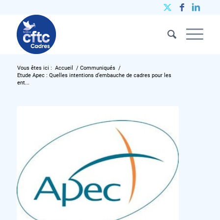
Vous êtes ici :
Accueil
/
Communiqués
/
Etude Apec : Quelles intentions d’embauche de cadres pour les
ent...