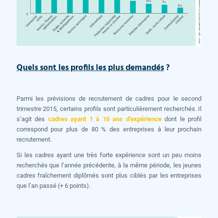
Quels sont les profils les plus demandés
?
Parmi les prévisions de recrutement de cadres pour le second
trimestre 2015, certains profils sont particulièrement recherchés. Il
s’agit des
cadres ayant 1 à 10 ans d’expérience
dont le profil
correspond pour plus de 80 % des entreprises à leur prochain
recrutement.
Si les cadres ayant une très forte expérience sont un peu moins
recherchés que l’année précédente, à la même période, les jeunes
cadres fraîchement diplômés sont plus ciblés par les entreprises
que l’an passé (+ 6 points).