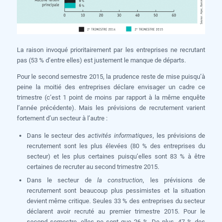
La raison invoqué prioritairement par les entreprises ne recrutant
pas (53 % d’entre elles) est justement le manque de départs.
Pour le second semestre 2015, la prudence reste de mise puisqu’à
peine la moitié des entreprises déclare envisager un cadre ce
trimestre (c’est 1 point de moins par rapport à la même enquête
l’année précédente). Mais les prévisions de recrutement varient
fortement d’un secteur à l’autre :
Dans le secteur des
activités informatiques
, les prévisions de
recrutement sont les plus élevées (80 % des entreprises du
secteur) et les plus certaines puisqu’elles sont 83 % à être
certaines de recruter au second trimestre 2015.
Dans le secteur de
la construction
, les prévisions de
recrutement sont beaucoup plus pessimistes et la situation
devient même critique. Seules 33 % des entreprises du secteur
déclarent avoir recruté au premier trimestre 2015. Pour le
second semestre, elles ne sont que 26 %. De plus, 47 % des