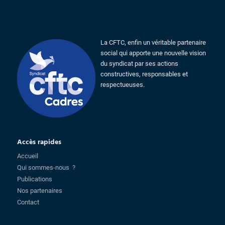
La CFTC, enfin un véritable partenaire
social qui apporte une nouvelle vision
du syndicat par ses actions
constructives, responsables et
respectueuses.
Accès rapides
Accueil
Qui sommes-nous ?
Publications
Nos partenaires
Contact