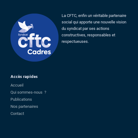
La CFTC, enfin un véritable partenaire
social qui apporte une nouvelle vision
du syndicat par ses actions
constructives, responsables et
respectueuses.
Accès rapides
Accueil
Qui sommes-nous ?
Publications
Nos partenaires
Contact