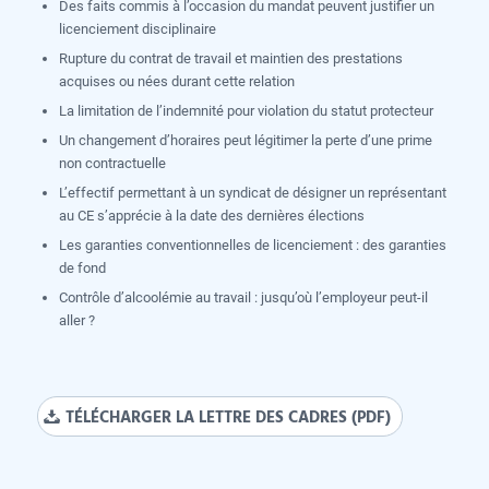
Des faits commis à l’occasion du mandat peuvent justifier un
licenciement disciplinaire
Rupture du contrat de travail et maintien des prestations
acquises ou nées durant cette relation
La limitation de l’indemnité pour violation du statut protecteur
Un changement d’horaires peut légitimer la perte d’une prime
non contractuelle
L’effectif permettant à un syndicat de désigner un représentant
au CE s’apprécie à la date des dernières élections
Les garanties conventionnelles de licenciement : des garanties
de fond
Contrôle d’alcoolémie au travail : jusqu’où l’employeur peut-il
aller ?
TÉLÉCHARGER LA LETTRE DES CADRES (PDF)