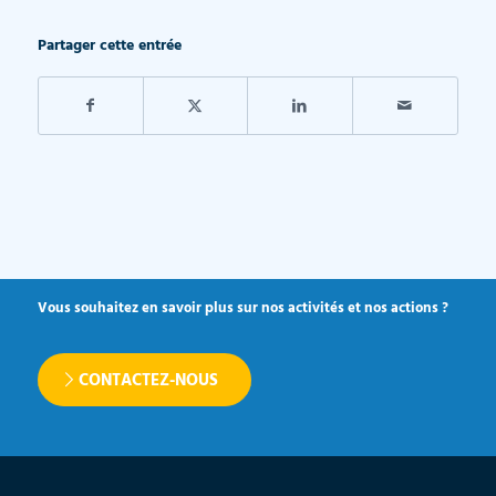
Partager cette entrée
Vous souhaitez en savoir plus sur nos activités et nos actions ?
CONTACTEZ-NOUS