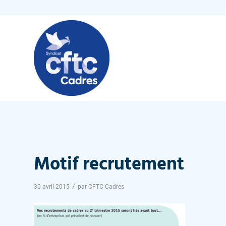
Motif recrutement
/
30 avril 2015
par
CFTC Cadres