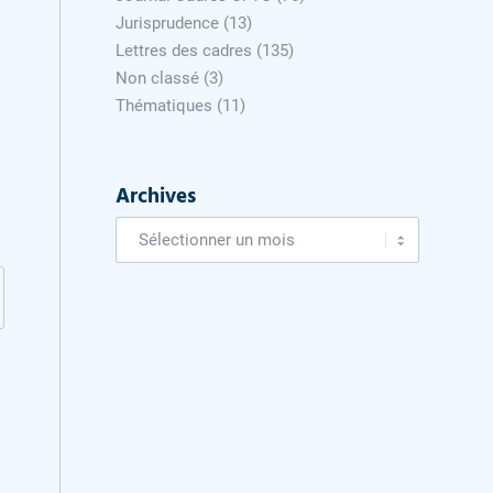
Jurisprudence
(13)
Lettres des cadres
(135)
Non classé
(3)
Thématiques
(11)
Archives