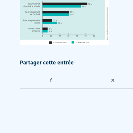
Partager cette entrée