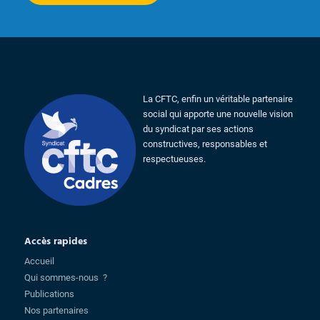
La CFTC, enfin un véritable partenaire
social qui apporte une nouvelle vision
du syndicat par ses actions
constructives, responsables et
respectueuses.
Accès rapides
Accueil
Qui sommes-nous ?
Publications
Nos partenaires