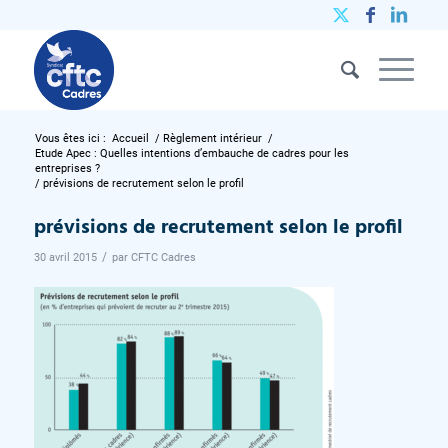
Vous êtes ici :
Accueil
/
Règlement intérieur
/
Etude Apec : Quelles intentions d’embauche de cadres pour les
entreprises ?
/
prévisions de recrutement selon le profil
prévisions de recrutement selon le profil
/
30 avril 2015
par
CFTC Cadres