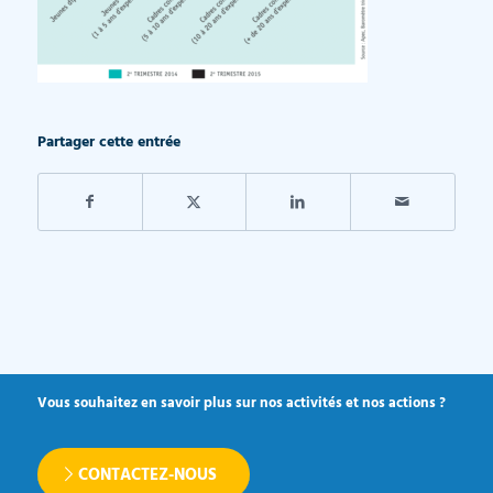
Partager cette entrée
Vous souhaitez en savoir plus sur nos activités et nos actions ?
CONTACTEZ-NOUS