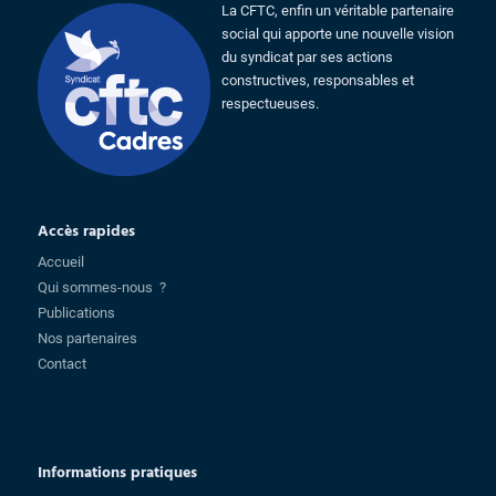
La CFTC, enfin un véritable partenaire
social qui apporte une nouvelle vision
du syndicat par ses actions
constructives, responsables et
respectueuses.
Accès rapides
Accueil
Qui sommes-nous ?
Publications
Nos partenaires
Contact
Informations pratiques