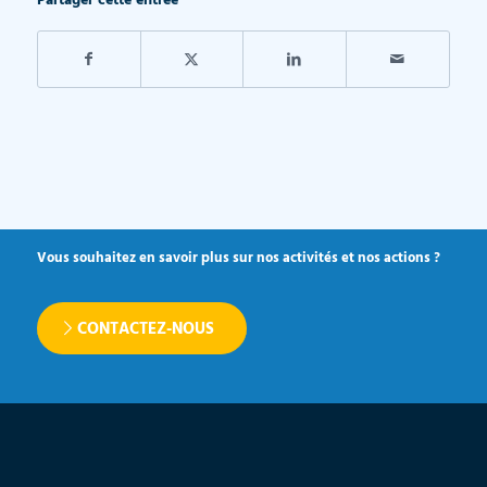
Partager cette entrée
Vous souhaitez en savoir plus sur nos activités et nos actions ?
CONTACTEZ-NOUS