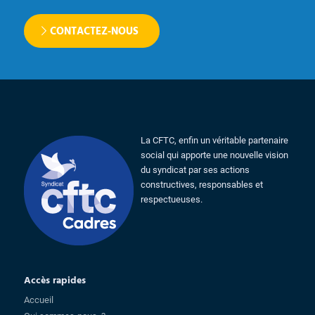
CONTACTEZ-NOUS
La CFTC, enfin un véritable partenaire
social qui apporte une nouvelle vision
du syndicat par ses actions
constructives, responsables et
respectueuses.
Accès rapides
Accueil