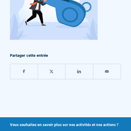
Partager cette entrée
Vous souhaitez en savoir plus sur nos activités et nos actions ?