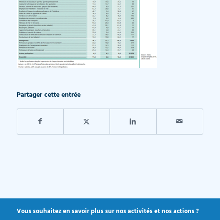
Partager cette entrée
Vous souhaitez en savoir plus sur nos activités et nos actions ?