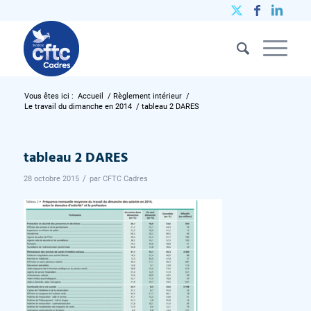
Vous êtes ici :
Accueil
/
Règlement intérieur
/
Le travail du dimanche en 2014
/
tableau 2 DARES
tableau 2 DARES
/
28 octobre 2015
par
CFTC Cadres