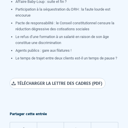
Affaire Baby-Loup : suite et fin ?
Participation à la séquestration du DRH : la faute lourde est
encourue
Pacte de responsabilité : le Conseil constitutionnel censure la
réduction dégressive des cotisations sociales
Le refus d’une formation à un salarié en raison de son âge
constitue une discrimination
Agents publics : gare aux filatures !
Le temps de trajet entre deux clients est-il un temps de pause ?
TÉLÉCHARGER LA LETTRE DES CADRES (PDF)
Partager cette entrée