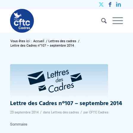
Vous êtes ici :
Accueil
/
Lettres des cadres
/
Lettre des Cadres n°107 – septembre 2014
Lettre des Cadres n°107 – septembre 2014
/
/
23 septembre 2014
dans
Lettres des cadres
par
CFTC Cadres
Sommaire