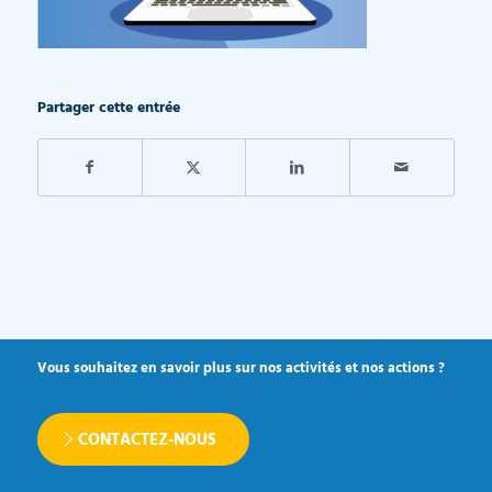
Partager cette entrée
Vous souhaitez en savoir plus sur nos activités et nos actions ?
CONTACTEZ-NOUS