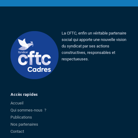
La CFTC, enfin un véritable partenaire
social qui apporte une nouvelle vision
du syndicat par ses actions
constructives, responsables et
respectueuses.
Accès rapides
Accueil
Qui sommes-nous ?
Publications
Nos partenaires
Contact